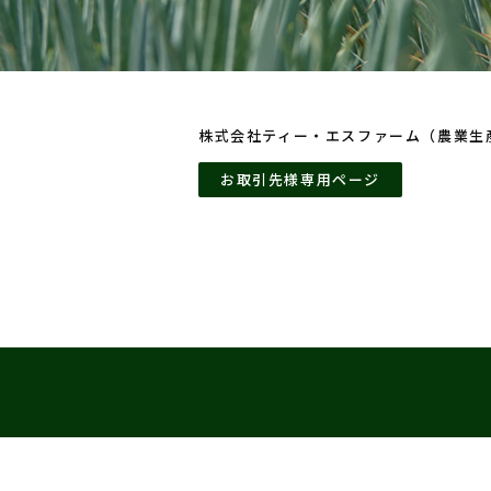
株式会社ティー・エスファーム（農業生
お取引先様専用ページ