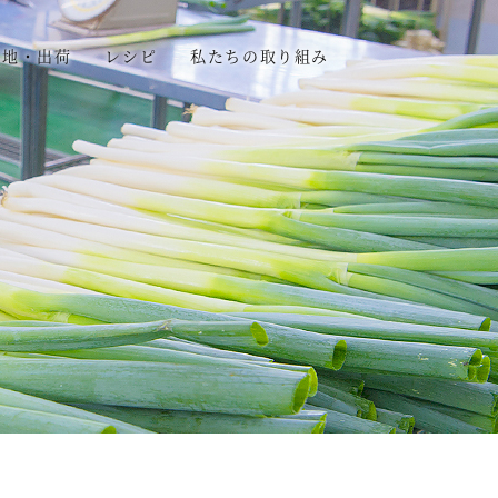
産地・出荷
レシピ
私たちの取り組み