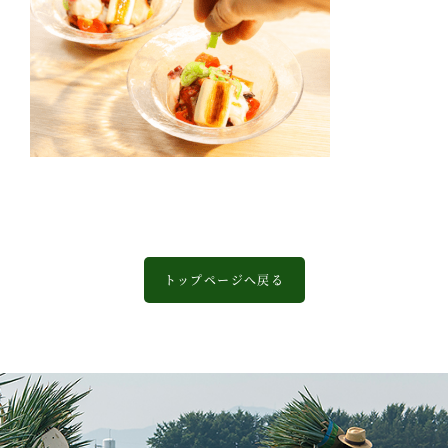
トップページへ戻る