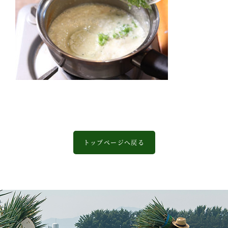
トップページへ戻る