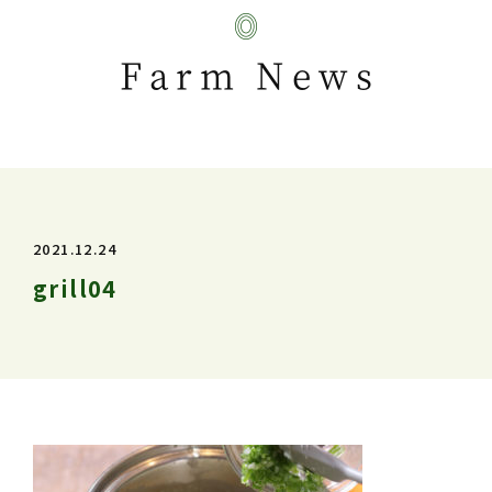
Farm News
2021.12.24
grill04