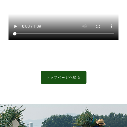
トップページへ戻る