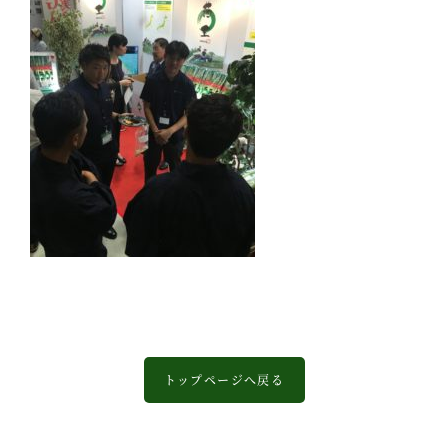
トップページへ戻る