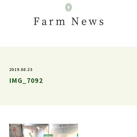
Farm News
2019.08.23
IMG_7092