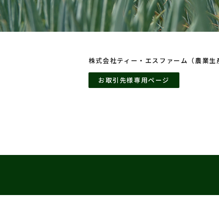
株式会社ティー・エスファーム（農業生
お取引先様専用ページ