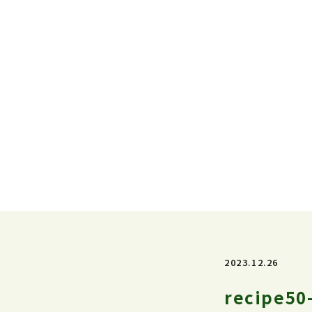
2023.12.26
recipe50