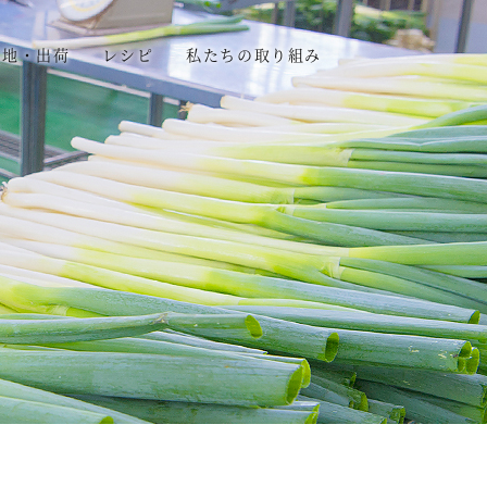
産地・出荷
レシピ
私たちの取り組み