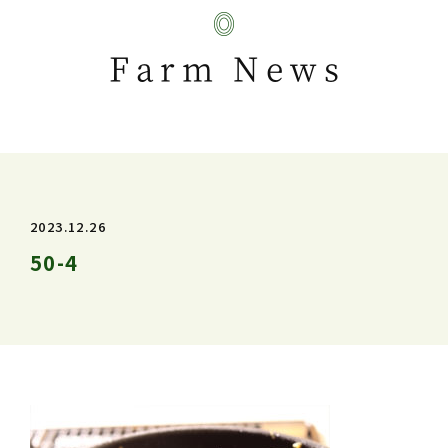
Farm News
2023.12.26
50-4