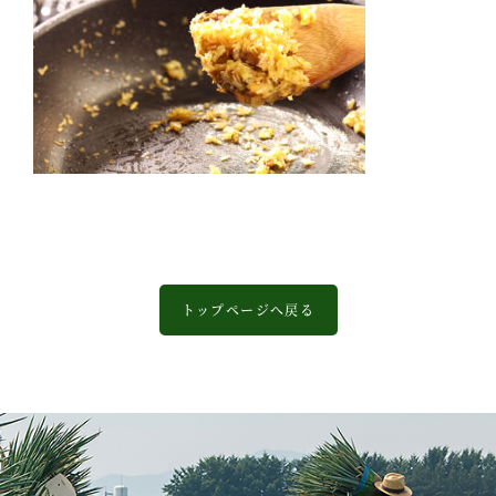
トップページへ戻る