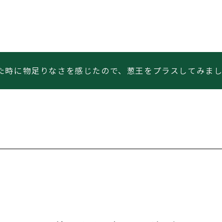
た時に物足りなさを感じたので、葱王をプラスしてみま