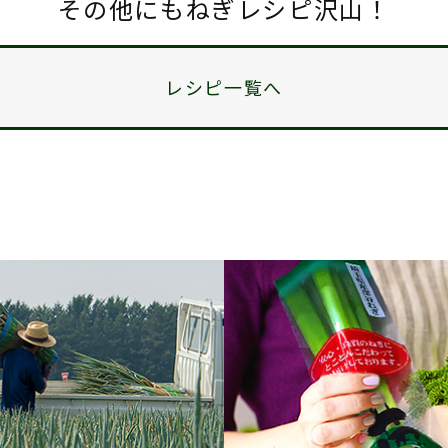
その他にもねぎレシピ沢山！
レシピ一覧へ