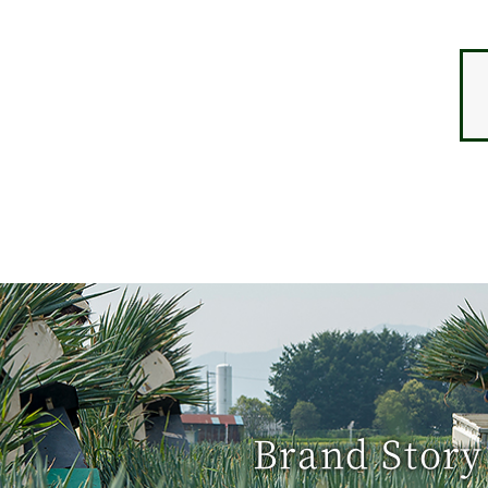
Brand Story