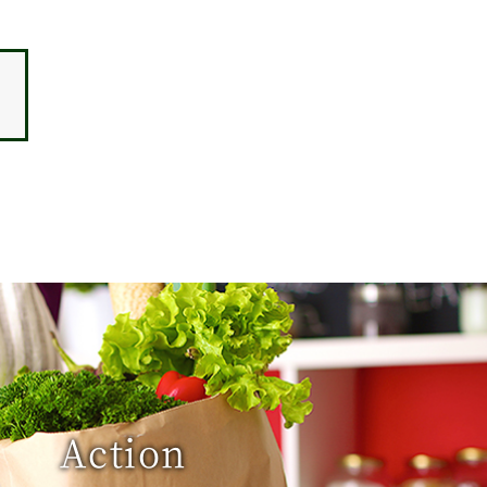
Action