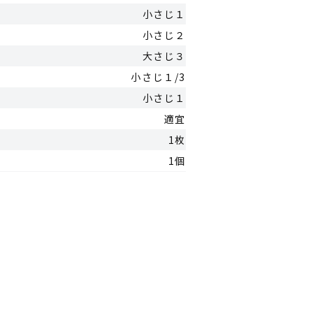
小さじ１
小さじ２
大さじ３
小さじ１/3
小さじ１
適宜
1枚
1個