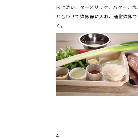
米は洗い、ターメリック、バター、塩
と合わせて炊飯器に入れ、通常炊飯で
く。
4