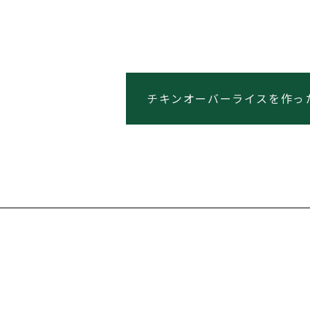
チキンオーバーライスを作っ