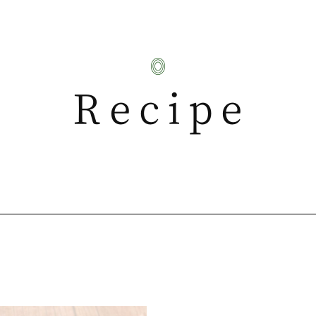
Recipe