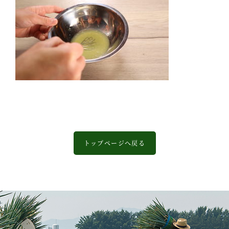
トップページへ戻る