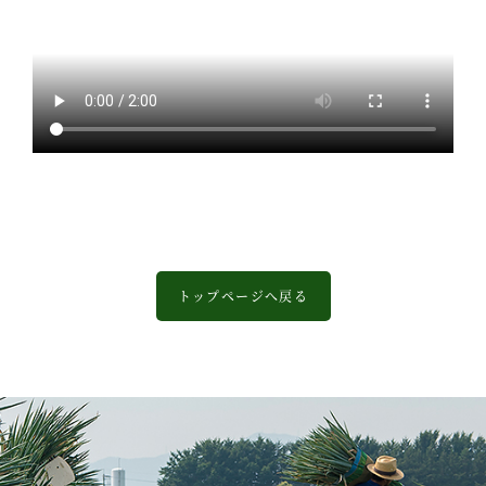
トップページへ戻る