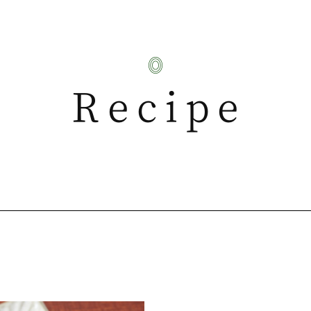
Recipe