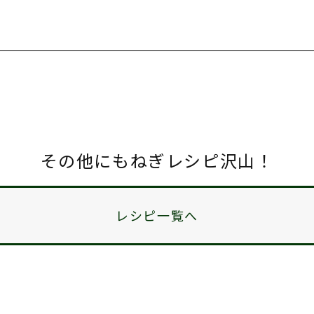
その他にもねぎレシピ沢山！
レシピ一覧へ