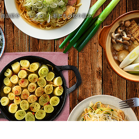
商品紹介
レシピ
私たちの取り組み