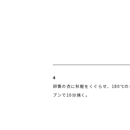
4
卵黄の衣に秋鮭をくぐらせ、180℃の
ブンで10分焼く。