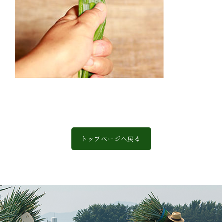
トップページへ戻る