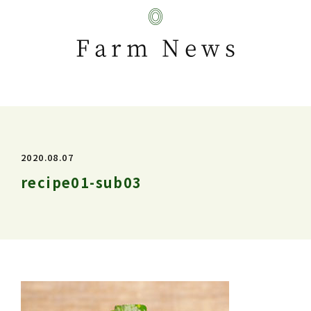
Farm News
2020.08.07
recipe01-sub03